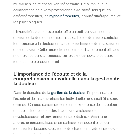
multidisciplinaire est souvent nécessaire. Cela implique la
collaboration de divers professionnels de santé, tels que les
ostéothérapeutes, les
hypnothérapeutes
, les kinésithérapeutes, et
les psychologues.
L'hypnothérapie, par exemple, offre un outil puissant pour la
gestion de la douleur, permettant aux athlètes de mieux contrôler
leur réponse à la douleur grâce à des techniques de relaxation et
de suggestion. Cette approche peut être particulièrement efficace
pour les douleurs chroniques, où les aspects psychologiques
jouent un rôle prépondérant.
L'importance de l'écoute et de la
compréhension individuelle dans la gestion de
la douleur
Dans le domaine de la
gestion de la douleur
, l'importance de
l'écoute et de la compréhension individuelle ne saurait être sous-
estimée. Chaque patient présente une expérience de la douleur
unique, influencée par des facteurs physiologiques,
psychologiques, et environnementaux distincts. Ainsi, une
approche personnalisée et empathique est essentielle pour
identifier les besoins spécifiques de chaque individu et proposer