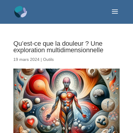
Qu’est-ce que la douleur ? Une
exploration multidimensionnelle
19 mars 2024
|
Outils