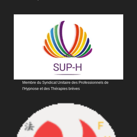
Membre du Syndicat Unitaire des Professionnels de
l'Hypnose et des Thérapies brèves