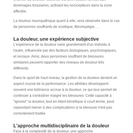
dommages tissulaires, activant les nocicepteurs dans la zone
affectée.
La douleur neuropathique quant à elle, sera observée dans le cas
de personnes souffrants de sciatique, fibromyalgie, …
La douleur, une expérience subjective
L'expérience de la douleur varie grandement d'un individu à
l'autre, influencée par des facteurs biologiques, psychologiques,
et sociaux. Ainsi, deux personnes souffrant de blessures
similaires peuvent rapporter des niveaux de douleur très
différents.
Dans le sport de haut niveau, la gestion de la douleur devient un
aspect crucial de la performance. Les athlètes développent
souvent une tolérance accrue à la douleur, ce qui leur permet de
continuer à s'entraîner malgré les blessures. Cette capacité à
"ignorer" la douleur, tout en étant bénéfique à court terme, peut
cependant mener à des complications si la blessure n'est pas
correctement traitée.
L'approche multidisciplinaire de la douleur
Face à la complexité de la douleur, une approche