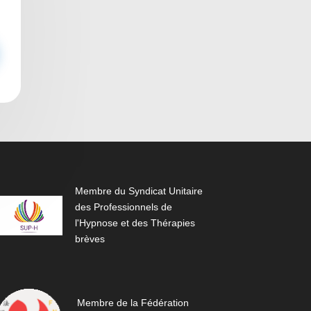
Membre du Syndicat Unitaire
des Professionnels de
l'Hypnose et des Thérapies
brèves
Membre de la Fédération