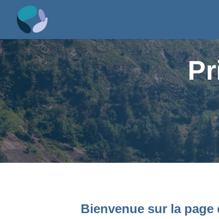
Pr
Bienvenue sur la page 