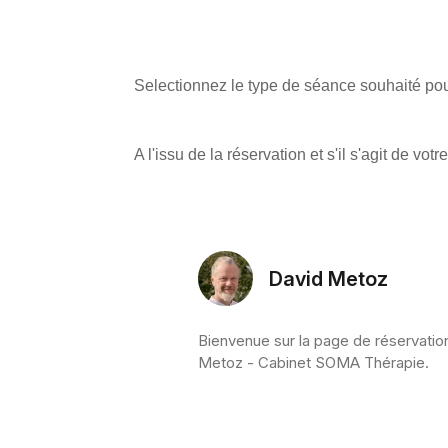
Selectionnez le type de séance souhaité pou
A l'issu de la réservation et s'il s'agit de v