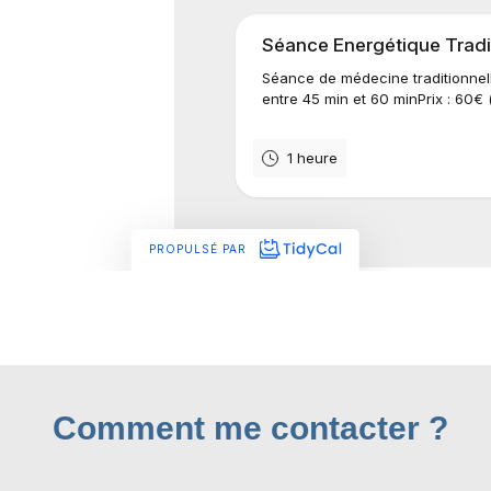
Comment me contacter ?