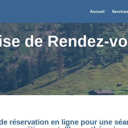
Accueil
Service
ise de Rendez-v
de réservation en ligne pour une sé