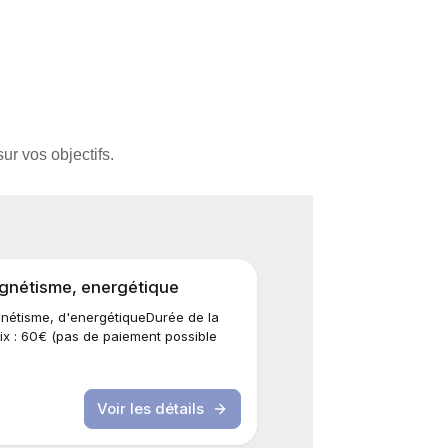
sur vos objectifs.