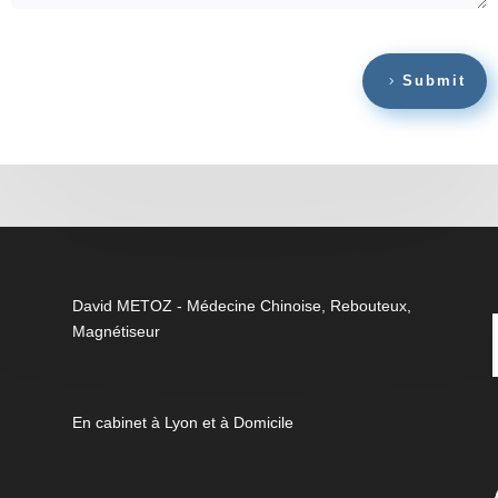
Submit
David METOZ - Médecine Chinoise, Rebouteux,
Magnétiseur
En cabinet à Lyon et à Domicile