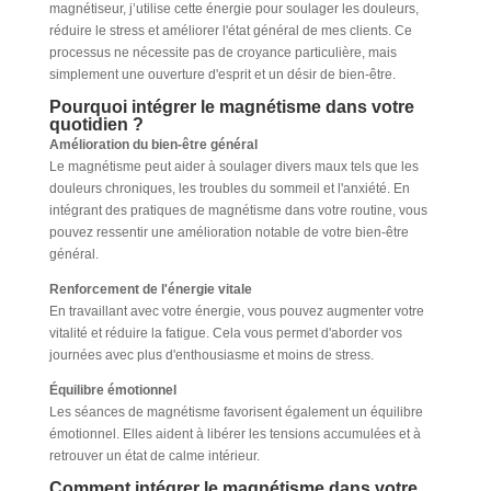
magnétiseur, j’utilise cette énergie pour soulager les douleurs,
réduire le stress et améliorer l'état général de mes clients. Ce
processus ne nécessite pas de croyance particulière, mais
simplement une ouverture d'esprit et un désir de bien-être.
Pourquoi intégrer le magnétisme dans votre
quotidien ?
Amélioration du bien-être général
Le magnétisme peut aider à soulager divers maux tels que les
douleurs chroniques, les troubles du sommeil et l'anxiété. En
intégrant des pratiques de magnétisme dans votre routine, vous
pouvez ressentir une amélioration notable de votre bien-être
général.
Renforcement de l'énergie vitale
En travaillant avec votre énergie, vous pouvez augmenter votre
vitalité et réduire la fatigue. Cela vous permet d'aborder vos
journées avec plus d'enthousiasme et moins de stress.
Équilibre émotionnel
Les séances de magnétisme favorisent également un équilibre
émotionnel. Elles aident à libérer les tensions accumulées et à
retrouver un état de calme intérieur.
Comment intégrer le magnétisme dans votre