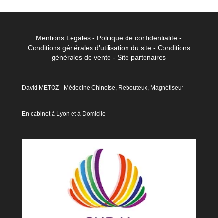
Mentions Légales
-
Politique de confidentialité
-
Conditions générales d'utilisation du site
-
Conditions
générales de vent
e -
Site partenaires
David METOZ - Médecine Chinoise, Rebouteux, Magnétiseur
En cabinet à Lyon et à Domicile