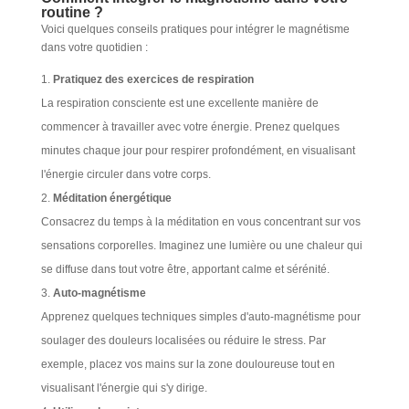
routine ?
Voici quelques conseils pratiques pour intégrer le magnétisme
dans votre quotidien :
Pratiquez des exercices de respiration
La respiration consciente est une excellente manière de
commencer à travailler avec votre énergie. Prenez quelques
minutes chaque jour pour respirer profondément, en visualisant
l'énergie circuler dans votre corps.
Méditation énergétique
Consacrez du temps à la méditation en vous concentrant sur vos
sensations corporelles. Imaginez une lumière ou une chaleur qui
se diffuse dans tout votre être, apportant calme et sérénité.
Auto-magnétisme
Apprenez quelques techniques simples d'auto-magnétisme pour
soulager des douleurs localisées ou réduire le stress. Par
exemple, placez vos mains sur la zone douloureuse tout en
visualisant l'énergie qui s'y dirige.