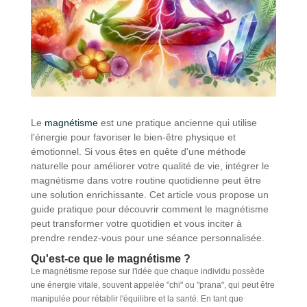
Le
magnétisme
est une pratique ancienne qui utilise
l'énergie pour favoriser le bien-être physique et
émotionnel. Si vous êtes en quête d'une méthode
naturelle pour améliorer votre qualité de vie, intégrer le
magnétisme dans votre routine quotidienne peut être
une solution enrichissante. Cet article vous propose un
guide pratique pour découvrir comment le magnétisme
peut transformer votre quotidien et vous inciter à
prendre rendez-vous pour une séance personnalisée.
Qu'est-ce que le magnétisme ?
Le magnétisme repose sur l'idée que chaque individu possède
une énergie vitale, souvent appelée "chi" ou "prana", qui peut être
manipulée pour rétablir l'équilibre et la santé. En tant que