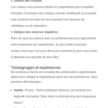
Utilisez des cristaux
Les cristaux sont souvent utilisés en magnétisme pour amplifier
l'énergie. Choisissez des cristaux comme l'améthyste ou le quartz
rose et placez-les près de vous pendant vos séances de
méditation ou de relaxation.
Intégrez des séances régulières
Rien ne vaut une séance avec un professionnel pour approfondir
votre expérience du magnétisme. Je vous invite à prendre
rendez-vous avec moi pour découvrir comment je peux vous aider
à atteindre vos objectifs de bien-être.
Témoignages et expériences
De nombreux clients ont constaté des améliorations significatives
après avoir intégré le magnétisme dans leur vie quotidienne. Voici
quelques témoignages :
Sophie
, 34 ans : "Après quelques séances, j'ai ressenti une
légèreté incroyable ! Mon stress a diminué et je dors beaucoup
mieux."