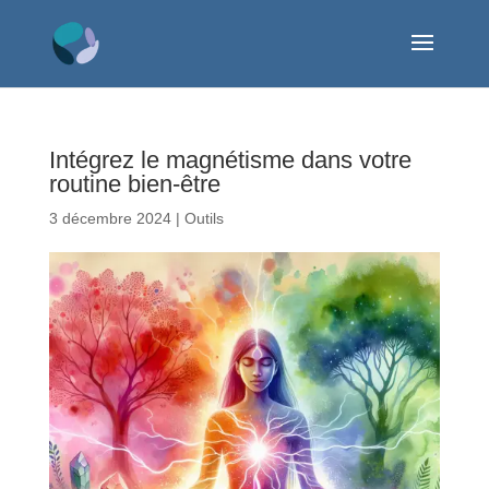
Intégrez le magnétisme dans votre
routine bien-être
3 décembre 2024
|
Outils