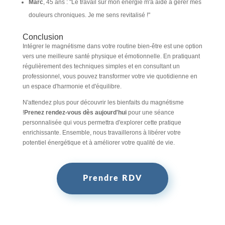
Marc
, 45 ans : "Le travail sur mon énergie m'a aidé à gérer mes
douleurs chroniques. Je me sens revitalisé !"
Conclusion
Intégrer le magnétisme dans votre routine bien-être est une option
vers une meilleure santé physique et émotionnelle. En pratiquant
régulièrement des techniques simples et en consultant un
professionnel, vous pouvez transformer votre vie quotidienne en
un espace d'harmonie et d'équilibre.
N'attendez plus pour découvrir les bienfaits du magnétisme
!
Prenez rendez-vous dès aujourd'hui
pour une séance
personnalisée qui vous permettra d'explorer cette pratique
enrichissante. Ensemble, nous travaillerons à libérer votre
potentiel énergétique et à améliorer votre qualité de vie.
Prendre RDV