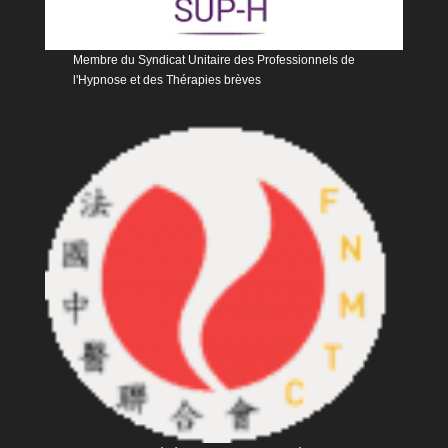
Membre du Syndicat Unitaire des Professionnels de
l'Hypnose et des Thérapies brèves