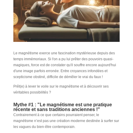
Le magnétisme exerce une fascination mystérieuse depuis des
temps immémoriaux. Si l'on a pu lui prêter des pouvoirs quasi-
magiques, force est de constater qu'il souffre encore aujourd'hui
d'une image parfois erronée. Entre croyances infondées et
scepticisme obstiné, difficile de démêler le vrai du faux !
Prêt(e) à lever le voile sur le magnétisme et à découvrir ses
véritables possibilités ?
Mythe #1 : "Le magnétisme est une pratique
récente et sans traditions anciennes !"
Contrairement à ce que certains pourraient penser, le
magnétisme n’est pas une création moderne destinée à surfer sur
les vagues du bien-être contemporain.