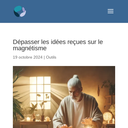
Dépasser les idées reçues sur le
magnétisme
19 octobre 2024
|
Outils