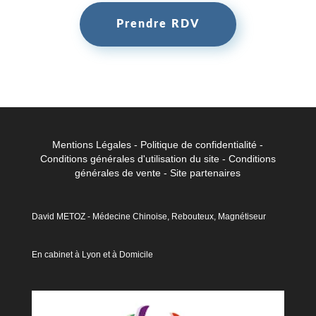
Prendre RDV
Mentions Légales
-
Politique de confidentialité
-
Conditions générales d'utilisation du site
-
Conditions
générales de vent
e -
Site partenaires
David METOZ - Médecine Chinoise, Rebouteux, Magnétiseur
En cabinet à Lyon et à Domicile